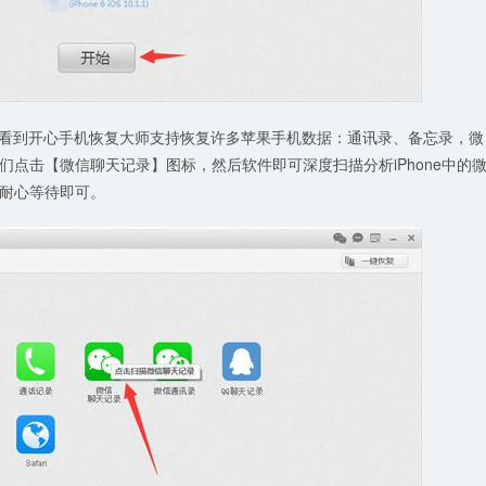
可以看到开心手机恢复大师支持恢复许多苹果手机数据：通讯录、备忘录，微
们点击【微信聊天记录】图标，然后软件即可深度扫描分析iPhone中的
耐心等待即可。