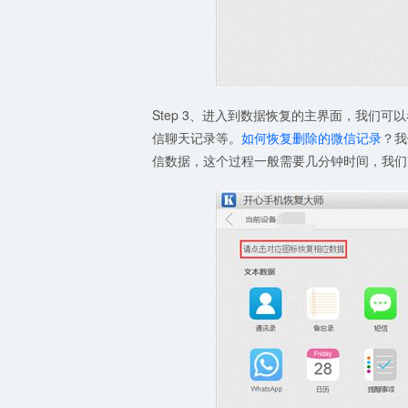
Step 3、进入到数据恢复的主界面，我们
信聊天记录等。
如何恢复删除的微信记录
？我
信数据，这个过程一般需要几分钟时间，我们