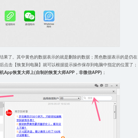
扫描结果了。其中黄色的数据表示的就是删除的数据；黑色数据表示的是仍在
后点击【恢复到电脑】就可以根据提示操作保存到电脑中指定的位置了；
App恢复大师上(自制的恢复大师APP，非微信APP)
；