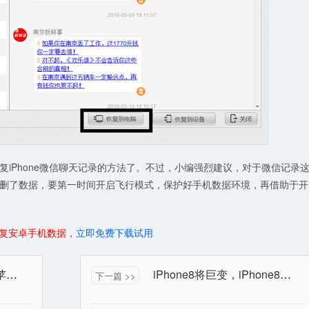
iPhone微信聊天记录的方法了。不过，小编强烈建议，对于微信记录
删了数据，要第一时间开启飞行模式，保护好手机数据环境，再借助于开
复安卓手机数据，
立即免费下载试用
iPhone/iPad怎么截图？苹果设备截图技巧分享
iPhone8将巨变，iPhone8或将是水滴形设计
下一篇 >>