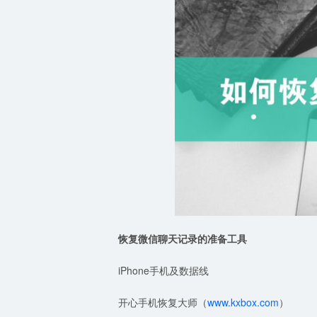
恢复微信聊天记录的准备工具
iPhone手机及数据线
开心手机恢复大师（
www.kxbox.com
）