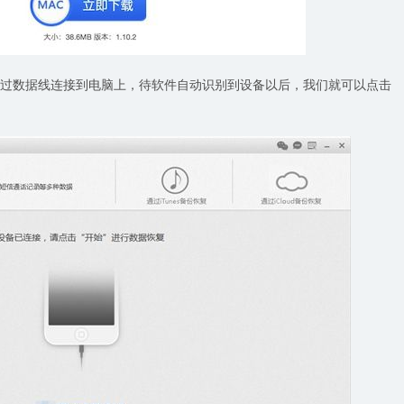
e手机通过数据线连接到电脑上，待软件自动识别到设备以后，我们就可以点击