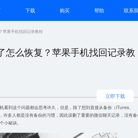
页
下载
购买
帮助
联系
？苹果手机找回记录教程
了怎么恢复？苹果手机找回记录教
立即下载
机看到这个问题都会思考许久，但是，除了想到直接从备份（iTunes、
但是，许多人都是没有备份的习惯，因此误删了重要的微信聊天记录，没有备
个小秘诀。