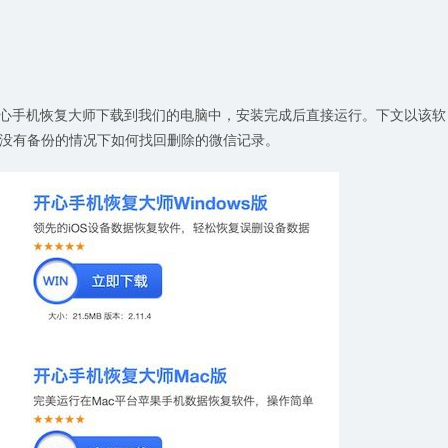
心手机恢复大师下载到我们的电脑中，安装完成后直接运行。下文以该软
没有备份的情况下如何找回删除的微信记录。