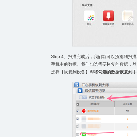
Step 4、扫描完成后，我们就可以预览到
手机中的数据。我们勾选需要恢复的数据，然
选择【恢复到设备】
即将勾选的数据恢复到手机