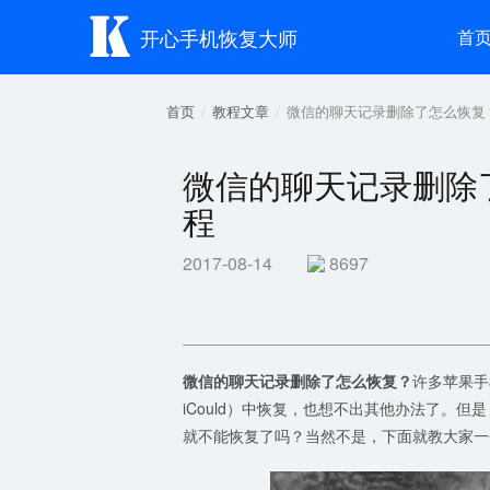

开心手机恢复大师
首
首页
教程文章
微信的聊天记录删除了怎么恢复
微信的聊天记录删除
程
2017-08-14
8697
微信的聊天记录删除了怎么恢复？
许多苹果手
iCould）中恢复，也想不出其他办法了。
就不能恢复了吗？当然不是，下面就教大家一