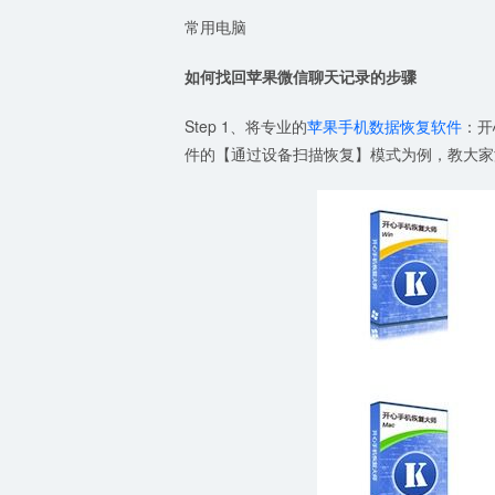
常用电脑
如何找回苹果微信聊天记录的步骤
Step 1、将专业的
苹果手机数据恢复软件
：开
件的【通过设备扫描恢复】模式为例，教大家