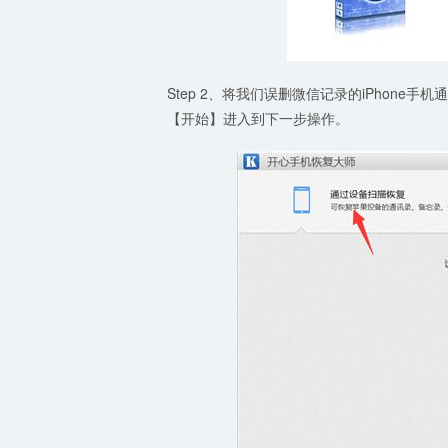
Step 2、将我们误删微信记录的iPhon
【开始】进入到下一步操作。