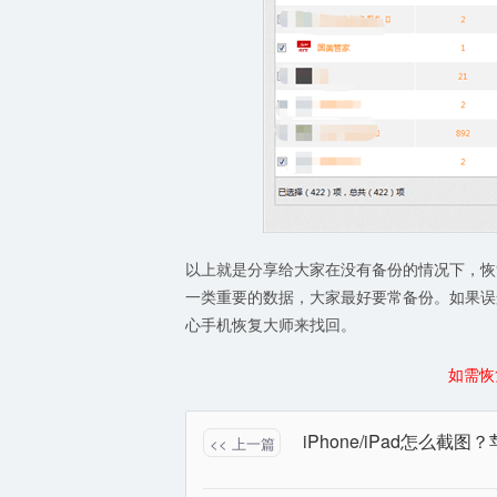
以上就是分享给大家在没有备份的情况下，恢复
一类重要的数据，大家最好要常备份。如果误
心手机恢复大师来找回。
如需恢
<< 上一篇