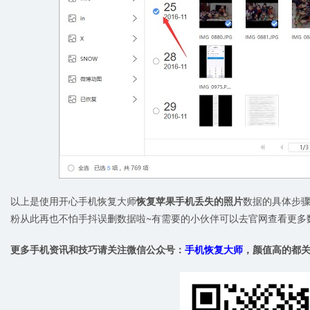
以上是使用开心手机恢复大师
恢复苹果手机丢失的照片
数据的具体步
粉从此再也不怕手抖误删数据啦~有需要的小伙伴可以去官网查看更多
更多手机资讯和技巧请关注微信公众号：
手机恢复大师
，颜值高的都关