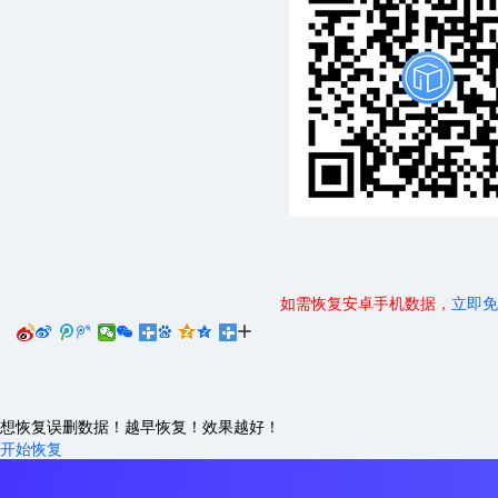
如需恢复安卓手机数据，
立即免






想恢复误删数据！越早恢复！效果越好！
开始恢复