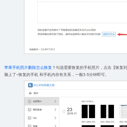
苹果手机照片删除怎么恢复
？勾选需要恢复的手机照片，点击【恢复到电
脑上了~恢复的手机 和手机内存有关系，一般3-5分钟即可。