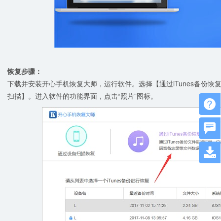
恢复步骤：
下载并安装开心手机恢复大师，运行软件。选择【通过iTunes备份
扫描】。进入软件的功能界面，点击“照片”图标。


