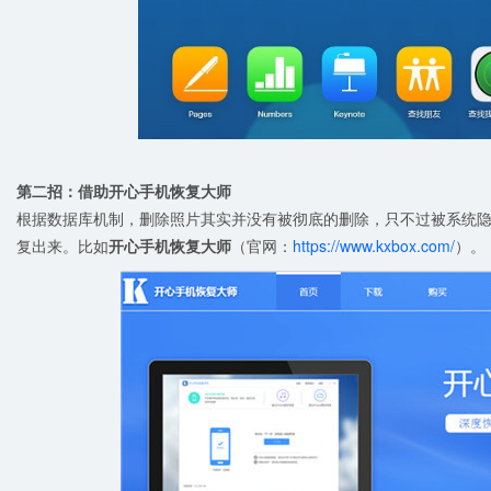
第二招：借助开心手机恢复大师
根据数据库机制，删除照片其实并没有被彻底的删除，只不过被系统
复出来。比如
开心手机恢复大师
（官网：
https://www.kxbox.com/
）。