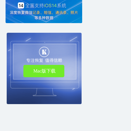
Mac版下载