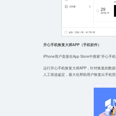
开心手机恢复大师APP（手机软件）
iPhone用户直接在App Store中搜索“
运行开心手机恢复大师APP，针对恢复的数
人工筛选鉴定，最大化帮助用户恢复出手机照