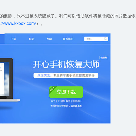
的删除，只不过被系统隐藏了。我们可以借助软件将被隐藏的照片数据恢
s://www.kxbox.com/
）。