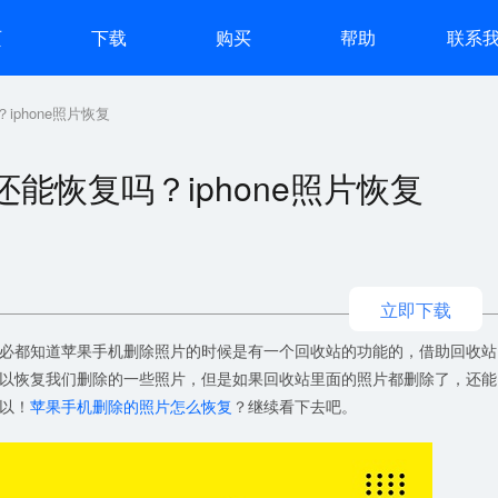
页
下载
购买
帮助
联系
phone照片恢复
能恢复吗？iphone照片恢复
立即下载
必都知道苹果手机删除照片的时候是有一个回收站的功能的，借助回收站
以恢复我们删除的一些照片，但是如果回收站里面的照片都删除了，还能
以！
苹果手机删除的照片怎么恢复
？继续看下去吧。