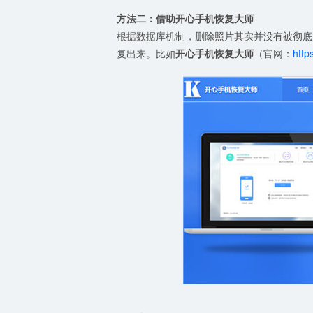
方法二：借助开心手机恢复大师
根据数据库机制，删除照片其实并没有被彻底
复出来。比如
开心手机恢复大师
（官网：
http