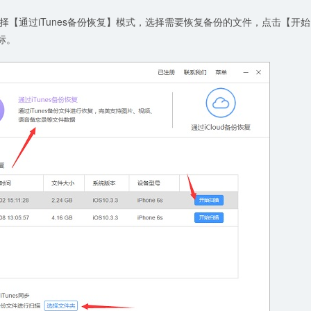
【通过iTunes备份恢复】模式，选择需要恢复备份的文件，点击【开始
标。