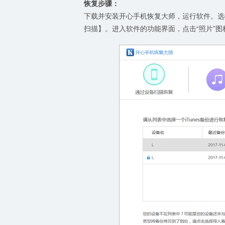
恢复步骤：
下载并安装开心手机恢复大师，运行软件。选择
扫描】。进入软件的功能界面，点击“照片”图