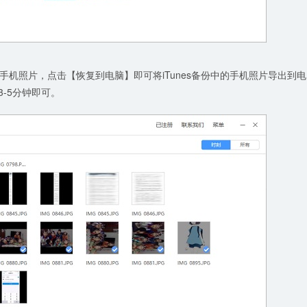
手机照片，点击【恢复到电脑】即可将iTunes备份中的手机照片导出到电
-5分钟即可。