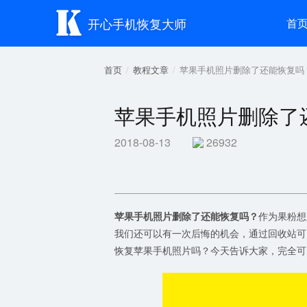

开心手机恢复大师
首
首页
教程文章
苹果手机照片删除了还能恢复吗？i
苹果手机照片删除了还
2018-08-13
26932
苹果手机照片删除了还能恢复吗？
作为果粉想
我们还可以有一次后悔的机会，通过回收站可
恢复苹果手机照片吗？今天告诉大家，完全可