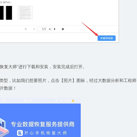
开心手机恢复大师”进行下载和安装，安装完成后打开。
据类型，比如我们想要照片，点击【照片】图标，经过大数据分析和工程师
片数据！