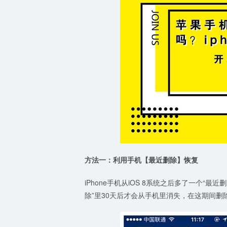
方法一：利用手机【最近删除】恢复
iPhone手机从iOS 8系统之后多了一个
除”里30天后才会从手机里消失，在这期间