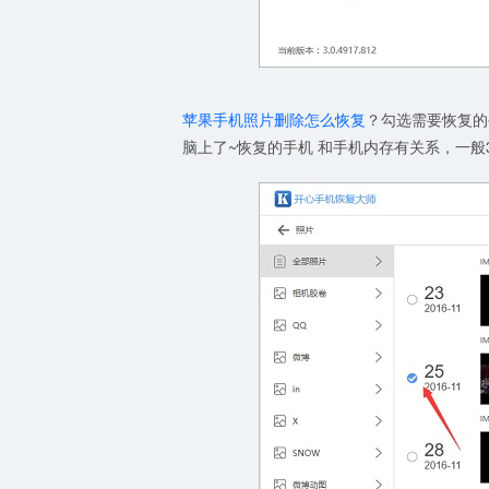
苹果手机照片删除怎么恢复
？勾选需要恢复的
脑上了~恢复的手机 和手机内存有关系，一般3