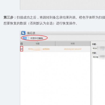
第三步：
扫描成功之后，将跳转到备忘录结果列表。橙色字体即为扫
想要恢复的数据（否则默认为全选）进行恢复操作。