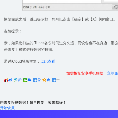
恢复完成之后，跳出提示框，您可以点击【确定】或【X】关闭窗口。
友情提示：
亲，如果您扫描的iTunes备份时间过分久远，而设备也不在身边，那么
份恢复】模式进行数据的扫描。
通过iCloud登录恢复：
点此查看
如需恢复安卓手机数据，
立即免






想恢复误删数据！越早恢复！效果越好！
开始恢复