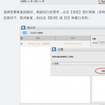
选择您要恢复的路径，根据自己的需求，点击【浏览】进行更换（否
定路径下。取消恢复，则点击【取消】或【X】将窗口关闭；