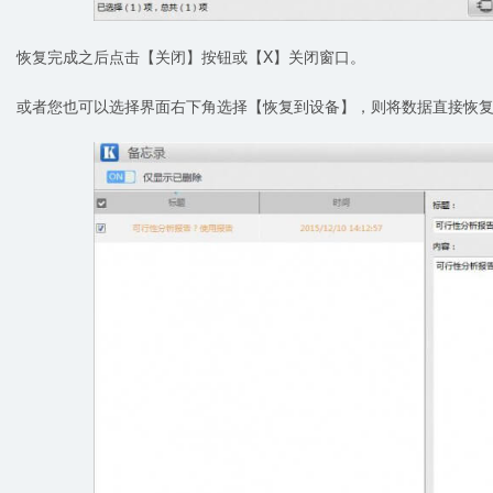
恢复完成之后点击【关闭】按钮或【X】关闭窗口。
或者您也可以选择界面右下角选择【恢复到设备】，则将数据直接恢