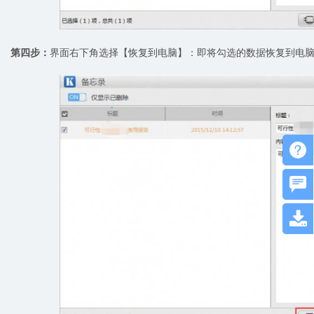
第四步：
界面右下角选择【恢复到电脑】：即将勾选的数据恢复到电脑


