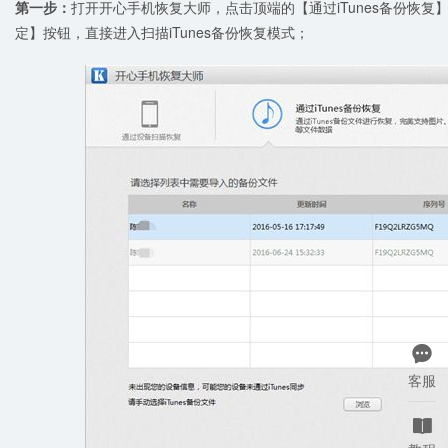
第一步：
打开开心手机恢复大师，点击顶端的【通过iTunes备份恢复】
定】按钮，直接进入扫描iTunes备份恢复模式；

客服
