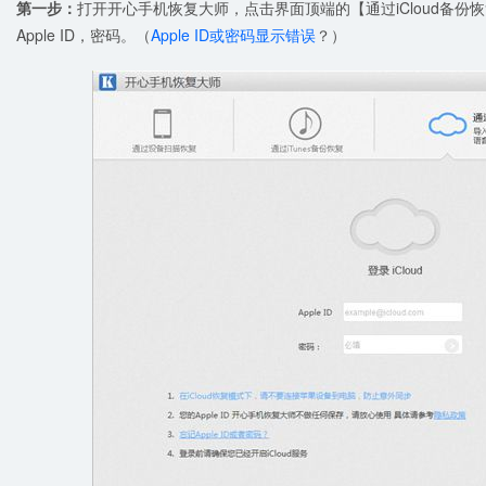
第一步：
打开开心手机恢复大师，点击界面顶端的【通过iCloud备
Apple ID，密码。（
Apple ID或密码显示错误
？）