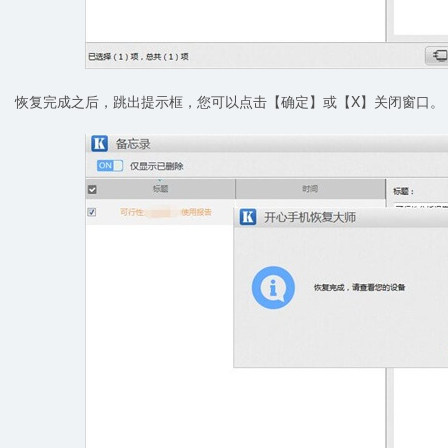
恢复完成之后，跳出提示框，您可以点击【确定】或【X】关闭窗口。