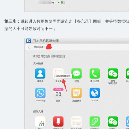
第三步：
跳转进入数据恢复界面后点击【备忘录】图标，并等待数据扫描
据的大小可能导致时间不一；