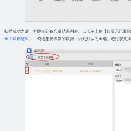
扫描成功之后，将跳转到备忘录结果列表。点击左上角【仅显示已删
全？猛戳这里
）。勾选想要恢复的数据（否则默认为全选）进行恢复