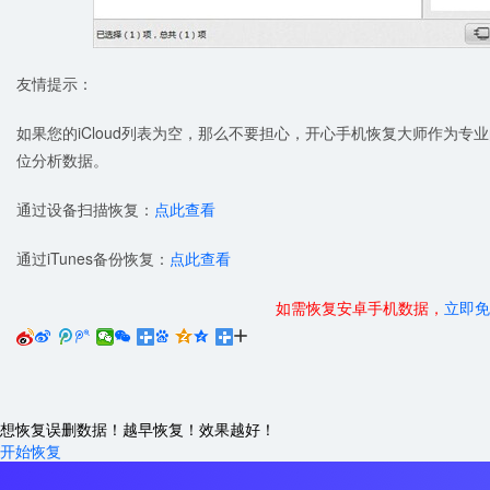
友情提示：
如果您的iCloud列表为空，那么不要担心，开心手机恢复大师作为
位分析数据。
通过设备扫描恢复：
点此查看
通过iTunes备份恢复：
点此查看
如需恢复安卓手机数据，
立即免






想恢复误删数据！越早恢复！效果越好！
开始恢复