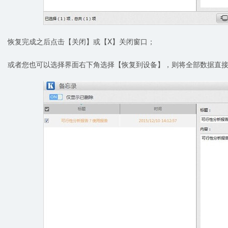
恢复完成之后点击【关闭】或【X】关闭窗口；
或者您也可以选择界面右下角选择【恢复到设备】，则将全部数据直