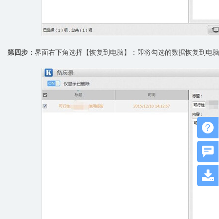
第四步：
界面右下角选择【恢复到电脑】：即将勾选的数据恢复到电


