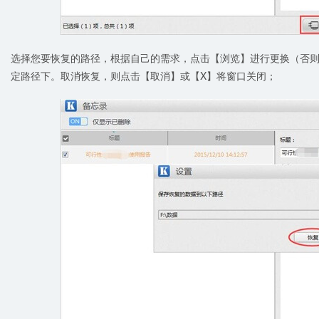
选择您要恢复的路径，根据自己的需求，点击【浏览】进行更换（否
定路径下。取消恢复，则点击【取消】或【X】将窗口关闭；